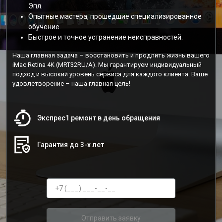
Эпл.
Опытные мастера, прошедшие специализированное
обучение.
Быстрое и точное устранение неисправностей.
Наша главная задача – восстановить и продлить жизнь вашего
iMac Retina 4K (MRT32RU/A). Мы гарантируем индивидуальный
подход и высокий уровень сервиса для каждого клиента. Ваше
удовлетворение – наша главная цель!
Экспрес1 ремонт в день обращения
Гарантия до 3-х лет
Отправить заявку