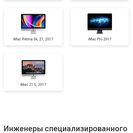
iMac Retina 5k, 27, 2017
iMac Pro 2017
iMac 21.5, 2017
Инженеры специализированного