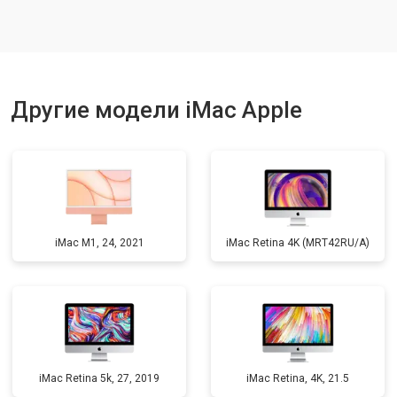
Другие модели iMac Apple
iMac M1, 24, 2021
iMac Retina 4K (MRT42RU/A)
iMac Retina 5k, 27, 2019
iMac Retina, 4K, 21.5