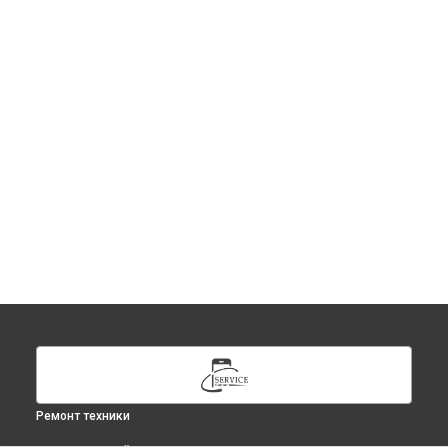
Ремонт техники