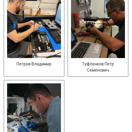
Петров Владимир
Туфленков Петр
Семенович