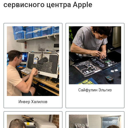
сервисного центра Apple
Сайфулин Эльгиз
Инвер Халилов