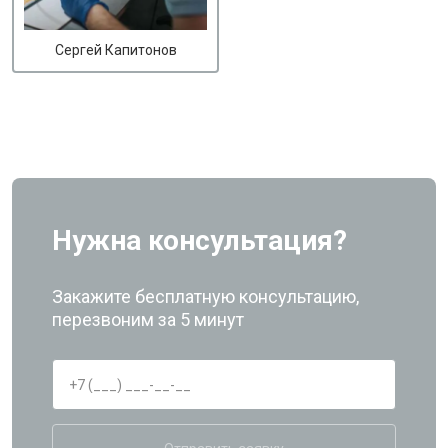
Сергей Капитонов
Нужна консультация?
Закажите бесплатную консультацию,
перезвоним за 5 минут