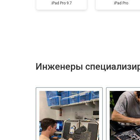
iPad Pro 9.7
iPad Pro
Инженеры специализир