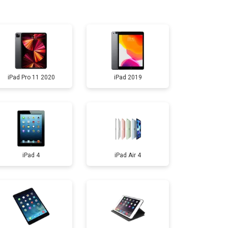
т 2500 ₽
Заказать
т 4500 ₽
Заказать
iPad Pro 11 2020
iPad 2019
т 2500 ₽
Заказать
iPad 4
iPad Air 4