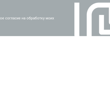
ое согласие на обработку моих