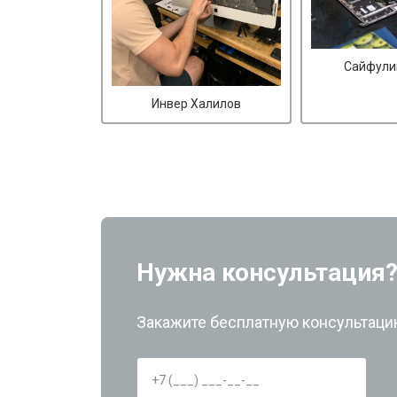
Сайфули
Инвер Халилов
Нужна консультация
Закажите бесплатную консультацию