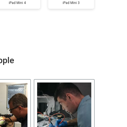
iPad Mini 4
iPad Mini 3
pple