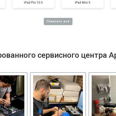
iPad Pro 10.5
iPad Mini 5
ованного сервисного центра A