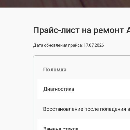
Прайс-лист на ремонт A
Дата обновления прайса: 17.07.2026
Поломка
Диагностика
Восстановление после попадания в
Замена стекла