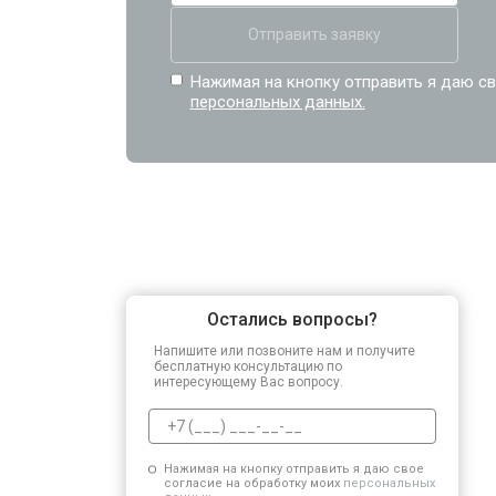
Отправить заявку
Нажимая на кнопку отправить я даю св
персональных данных.
Остались вопросы?
Напишите или позвоните нам и получите
бесплатную консультацию по
интересующему Вас вопросу.
Нажимая на кнопку отправить я даю свое
согласие на обработку моих
персональных