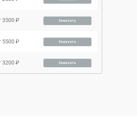
т 3500 ₽
Заказать
т 5500 ₽
Заказать
т 3200 ₽
Заказать
т 3500 ₽
Заказать
т 4000 ₽
Заказать
т 3700 ₽
Заказать