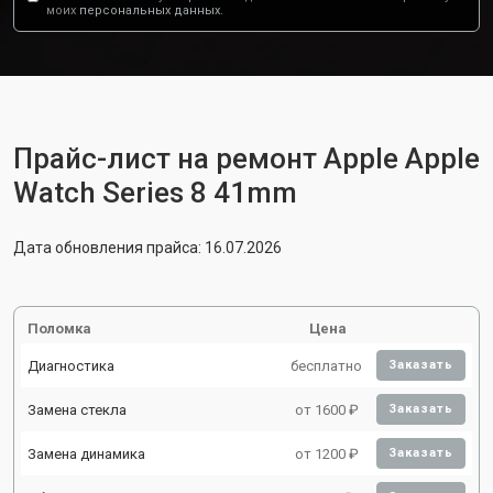
моих
персональных данных.
Прайс-лист на ремонт Apple Apple
Watch Series 8 41mm
Дата обновления прайса: 16.07.2026
Поломка
Цена
Диагностика
бесплатно
Заказать
Замена стекла
от 1600 ₽
Заказать
Замена динамика
от 1200 ₽
Заказать