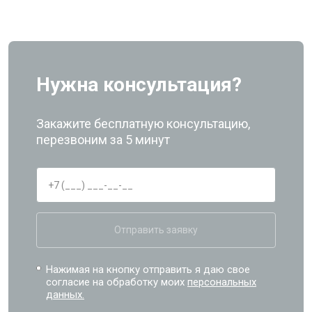
Нужна консультация?
Закажите бесплатную консультацию,
перезвоним за 5 минут
Отправить заявку
Нажимая на кнопку отправить я даю свое
согласие на обработку моих
персональных
данных.