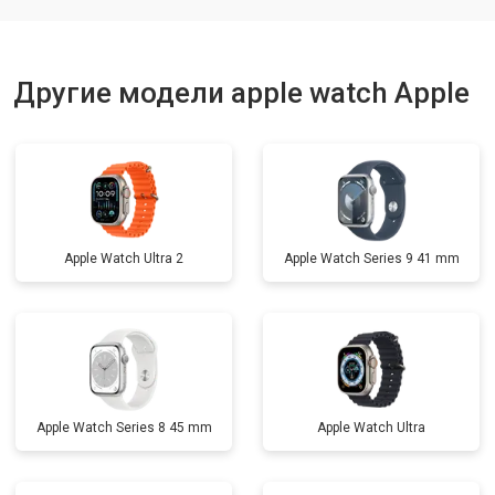
Другие модели apple watch Apple
Apple Watch Ultra 2
Apple Watch Series 9 41 mm
Apple Watch Series 8 45 mm
Apple Watch Ultra