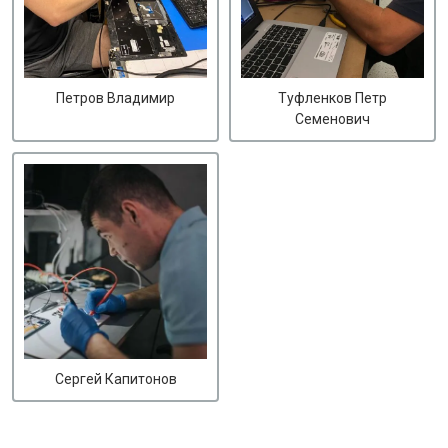
Петров Владимир
Туфленков Петр
Семенович
Сергей Капитонов