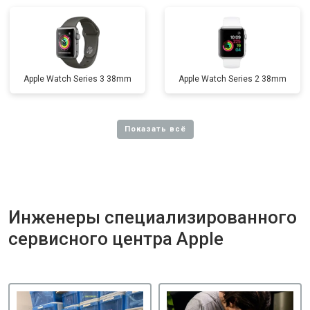
Apple Watch Series 3 38mm
Apple Watch Series 2 38mm
Инженеры специализированного
сервисного центра Apple