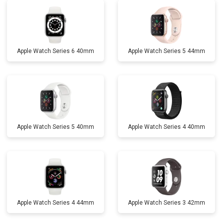
Apple Watch Series 6 40mm
Apple Watch Series 5 44mm
Apple Watch Series 5 40mm
Apple Watch Series 4 40mm
Apple Watch Series 4 44mm
Apple Watch Series 3 42mm