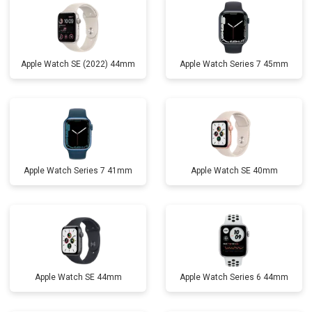
Apple Watch SE (2022) 44mm
Apple Watch Series 7 45mm
Apple Watch Series 7 41mm
Apple Watch SE 40mm
Apple Watch SE 44mm
Apple Watch Series 6 44mm