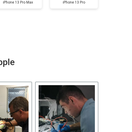
iPhone 13 Pro Max
iPhone 13 Pro
pple