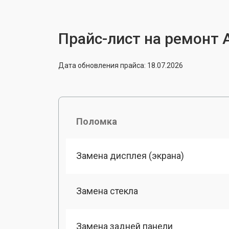
Прайс-лист на ремонт A
Дата обновления прайса: 18.07.2026
Поломка
Замена дисплея (экрана)
Замена стекла
Замена задней панели