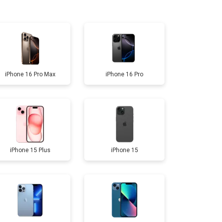
т 7000 ₽
Заказать
т 8000 ₽
Заказать
iPhone 16 Pro Max
iPhone 16 Pro
т 12000 ₽
Заказать
т 15900 ₽
Заказать
iPhone 15 Plus
iPhone 15
т 5500 ₽
Заказать