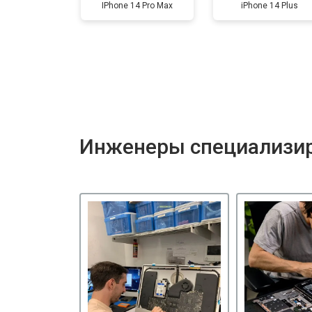
IPhone 14 Pro Max
iPhone 14 Plus
Инженеры специализир