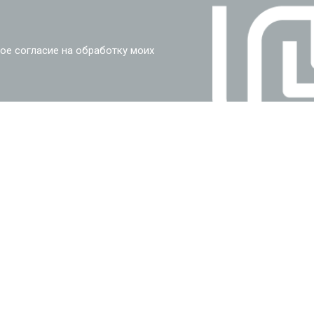
ое согласие на обработку моих