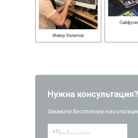
Сайфули
Инвер Халилов
Нужна консультация
Закажите бесплатную консультацию