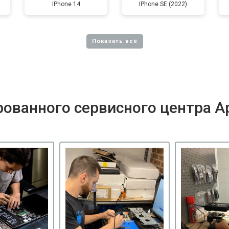
IPhone 14
IPhone SE (2022)
ованного сервисного центра A