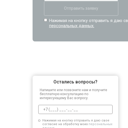
Отправить заявку
Нажимая на кнопку отправить я даю св
персональных данных.
Остались вопросы?
Напишите или позвоните нам и получите
бесплатную консультацию по
интересующему Вас вопросу.
Нажимая на кнопку отправить я даю свое
согласие на обработку моих
персональных
данных.